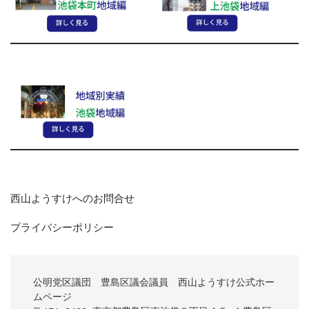
西山ようすけへのお問合せ
プライバシーポリシー
公明党区議団　豊島区議会議員　西山ようすけ公式ホー
ムページ
