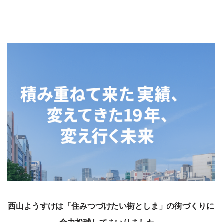
西山ようすけは「住みつづけたい街としま」の街づくりに