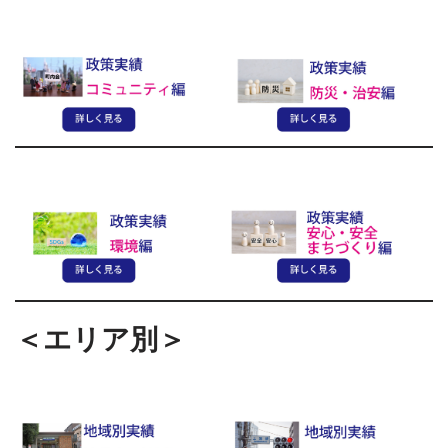
＜エリア別＞