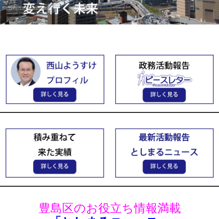
豊島区のお役立ち情報満載