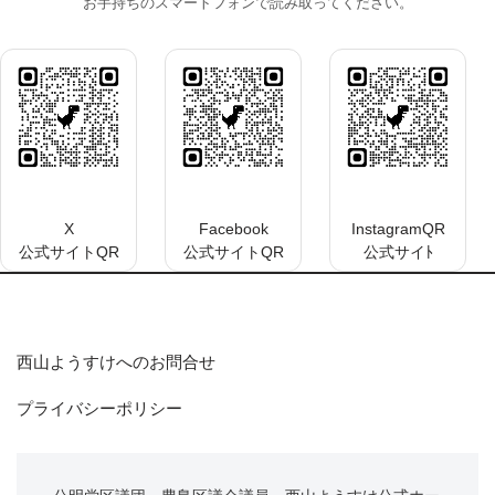
お手持ちのスマートフォンで読み取ってください。
X
Facebook
InstagramQR
公式サイトQR
公式サイトQR
公式サイﾄ
西山ようすけへのお問合せ
プライバシーポリシー