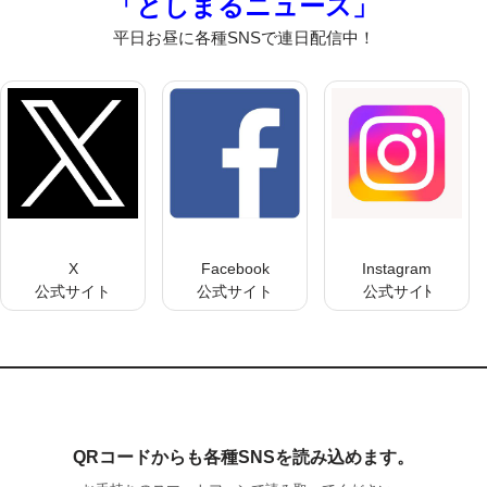
「としまるニュース」
平日お昼に各種SNSで連日配信中！
X
Facebook
Instagram
公式サイト
公式サイト
公式サイﾄ
QRコードからも各種SNSを読み込めます。